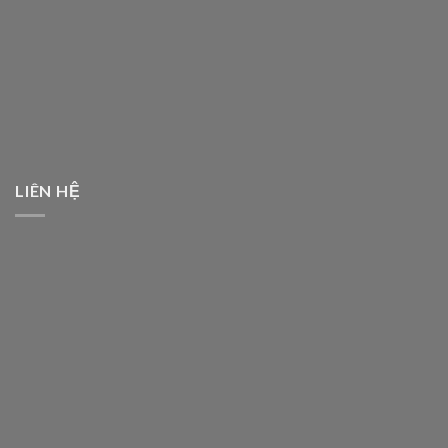
LIÊN HỆ