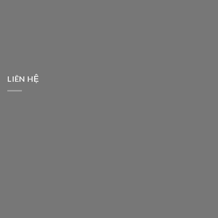
LIÊN HỆ