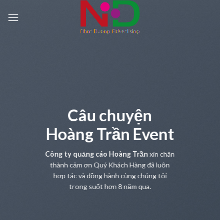
Skip
to
content
Câu chuyện
Hoàng Trần Event
Công ty quảng cáo Hoàng Trần
xin chân
thành cảm ơn Quý Khách Hàng đã luôn
hợp tác và đồng hành cùng chúng tôi
trong suốt hơn 8 năm qua.