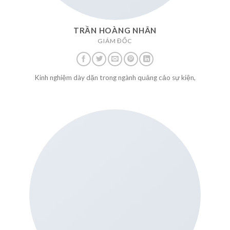
TRẦN HOÀNG NHÂN
GIÁM ĐỐC
Kinh nghiệm dày dặn trong ngành quảng cảo sự kiện,