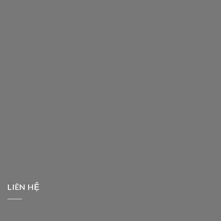
LIÊN HỆ