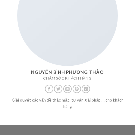
NGUYỄN BÌNH PHƯƠNG THẢO
CHĂM SÓC KHÁCH HÀNG
Giải quyết các vấn đề thắc mắc, tư vấn giải pháp … cho khách
hàng