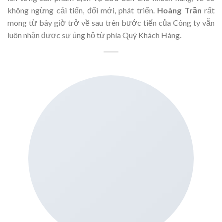
không ngừng cải tiến, đổi mới, phát triển.
Hoàng Trần
rất
mong từ bây giờ trở về sau trên bước tiến của Công ty vẫn
luôn nhận được sự ủng hộ từ phía Quý Khách Hàng.