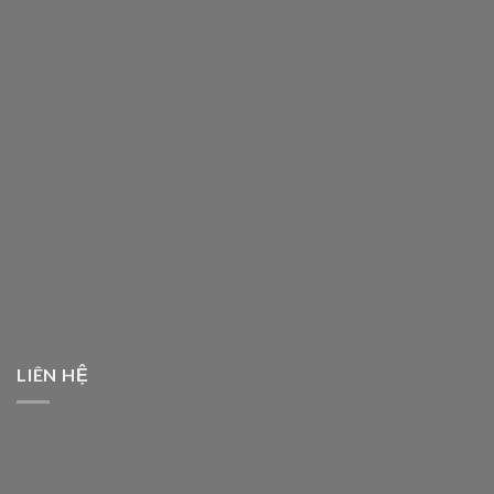
LIÊN HỆ